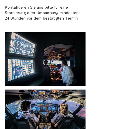
Kontaktieren Sie uns bitte für eine
Stornierung oder Umbuchung mindestens
24 Stunden vor dem bestätigten Termin.