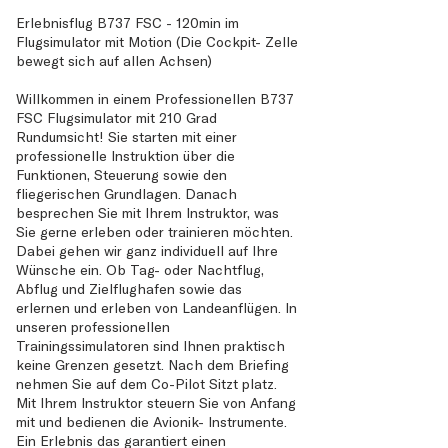
Erlebnisflug B737 FSC - 120min im
Flugsimulator mit Motion (Die Cockpit- Zelle
bewegt sich auf allen Achsen)
Willkommen in einem Professionellen B737
FSC Flugsimulator mit 210 Grad
Rundumsicht! Sie starten mit einer
professionelle Instruktion über die
Funktionen, Steuerung sowie den
fliegerischen Grundlagen. Danach
besprechen Sie mit Ihrem Instruktor, was
Sie gerne erleben oder trainieren möchten.
Dabei gehen wir ganz individuell auf Ihre
Wünsche ein. Ob Tag- oder Nachtflug,
Abflug und Zielflughafen sowie das
erlernen und erleben von Landeanflügen. In
unseren professionellen
Trainingssimulatoren sind Ihnen praktisch
keine Grenzen gesetzt. Nach dem Briefing
nehmen Sie auf dem Co-Pilot Sitzt platz.
Mit Ihrem Instruktor steuern Sie von Anfang
mit und bedienen die Avionik- Instrumente.
Ein Erlebnis das garantiert einen