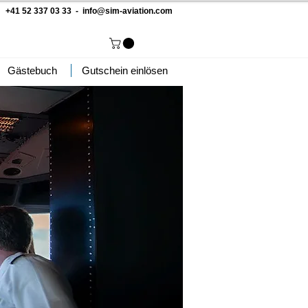
 +41 52 337 03 33 -
info@sim-aviation.com
Gästebuch
Gutschein einlösen