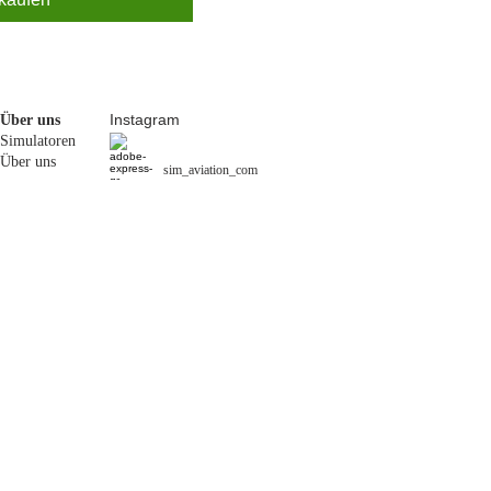
Instagram
Über uns
Simulatoren
Über uns
sim_aviation_com