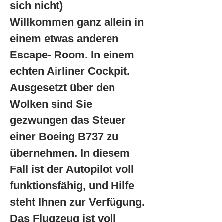
sich nicht)
Willkommen ganz allein in
einem etwas anderen
Escape- Room. In einem
echten Airliner Cockpit.
Ausgesetzt über den
Wolken sind Sie
gezwungen das Steuer
einer Boeing B737 zu
übernehmen. In diesem
Fall ist der Autopilot voll
funktionsfähig, und Hilfe
steht Ihnen zur Verfügung.
Das Flugzeug ist voll